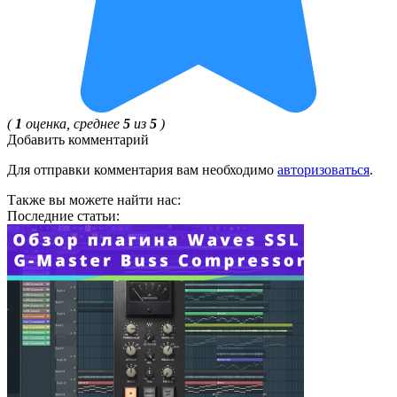
(
1
оценка, среднее
5
из
5
)
Добавить комментарий
Для отправки комментария вам необходимо
авторизоваться
.
Также вы можете найти нас:
Последние статьи: