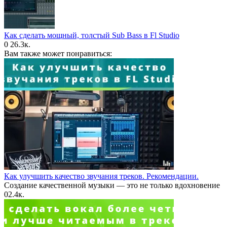
Как сделать мощный, толстый Sub Bass в Fl Studio
0
26.3к.
Вам также может понравиться:
Как улучшить качество звучания треков. Рекомендации.
Создание качественной музыки — это не только вдохновение
0
2.4к.