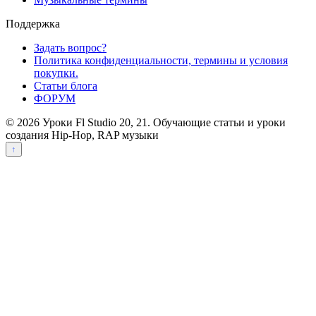
Поддержка
Задать вопрос?
Политика конфиденциальности, термины и условия
покупки.
Статьи блога
ФОРУМ
© 2026 Уроки Fl Studio 20, 21. Обучающие статьи и уроки
создания Hip-Hop, RAP музыки