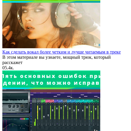
Как сделать вокал более четким и лучше читаемым в треке
В этом материале вы узнаете, мощный трюк, который
расскажет
0
5.4к.