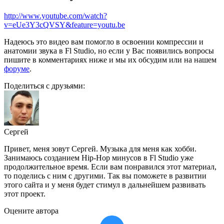
http://www.youtube.com/watch?
v=eUe3Y3cQVSY&feature=youtu.be
Надеюсь это видео вам помогло в освоении компрессии и
анатомии звука в Fl Studio, но если у Вас появились вопросы
пишите в комментариях ниже и мы их обсудим или на нашем
форуме
.
Поделиться с друзьями:
Сергей
Привет, меня зовут Сергей. Музыка для меня как хобби.
Занимаюсь созданием Hip-Hop минусов в Fl Studio уже
продолжительное время. Если вам понравился этот материал,
то поделись с ним с другими. Так вы поможете в развитии
этого сайта и у меня будет стимул в дальнейшем развивать
этот проект.
Оцените автора