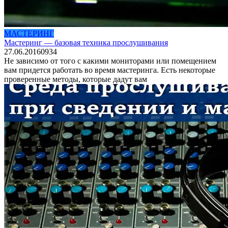
МАСТЕРИНГ
Мастеринг — базовая техника прослушивания
27.06.2016
0
934
Не зависимо от того с какими мониторами или помещением
вам придется работать во время мастеринга. Есть некоторые
проверенные методы, которые дадут вам