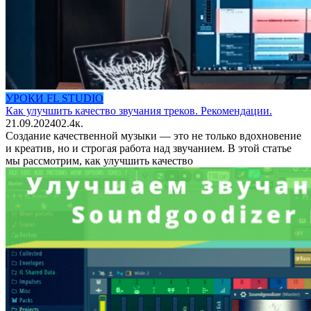
УРОКИ FL STUDIO
Как улучшить качество звучания треков. Рекомендации.
21.09.2024
0
2.4к.
Создание качественной музыки — это не только вдохновение
и креатив, но и строгая работа над звучанием. В этой статье
мы рассмотрим, как улучшить качество