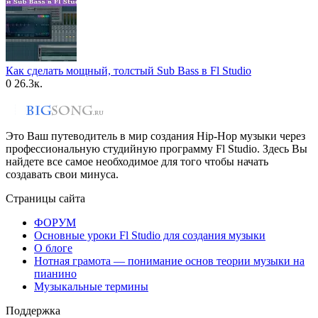
Как сделать мощный, толстый Sub Bass в Fl Studio
0
26.3к.
Это Ваш путеводитель в мир создания Hip-Hop музыки через
профессиональную студийную программу Fl Studio. Здесь Вы
найдете все самое необходимое для того чтобы начать
создавать свои минуса.
Страницы сайта
ФОРУМ
Основные уроки Fl Studio для создания музыки
О блоге
Нотная грамота — понимание основ теории музыки на
пианино
Музыкальные термины
Поддержка