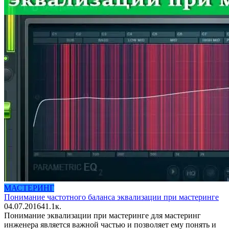
МАСТЕРИНГ
Понимание частотного баланса эквализации при мастеринге
04.07.2016
4
1.1к.
Понимание эквализации при мастеринге для мастеринг
инженера является важной частью и позволяет ему понять и