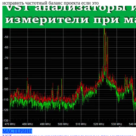
исправить частотный баланс проекта если это
МАСТЕРИНГ