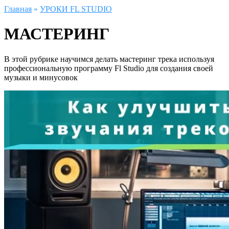
Главная
»
УРОКИ FL STUDIO
МАСТЕРИНГ
В этой рубрике научимся делать мастеринг трека используя
профессиональную программу Fl Studio для создания своей
музыки и минусовок