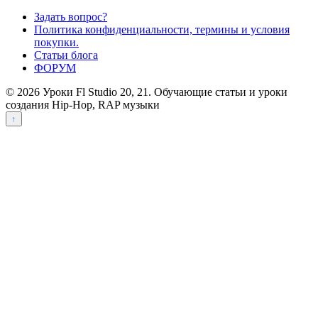
Задать вопрос?
Политика конфиденциальности, термины и условия
покупки.
Статьи блога
ФОРУМ
© 2026 Уроки Fl Studio 20, 21. Обучающие статьи и уроки
создания Hip-Hop, RAP музыки