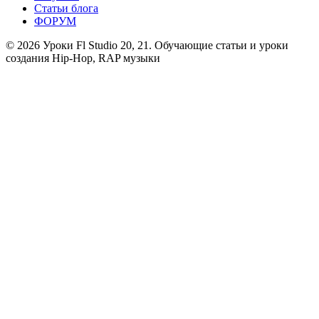
Статьи блога
ФОРУМ
© 2026 Уроки Fl Studio 20, 21. Обучающие статьи и уроки
создания Hip-Hop, RAP музыки