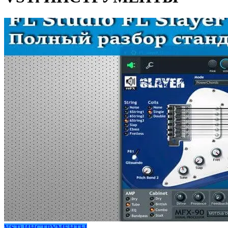
VSTi ИНСТРУМЕНТЫ