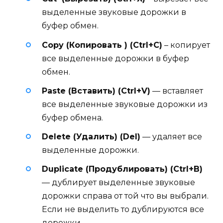
выделенные звуковые дорожки в
буфер обмен.
Copy (Копировать ) (Ctrl+C)
– копирует
все выделенные дорожки в буфер
обмен.
Paste (Вставить) (Ctrl+V)
— вставляет
все выделенные звуковые дорожки из
буфер обмена.
Delete (Удалить) (Del)
— удаляет все
выделенные дорожки.
Duplicate (Продублировать) (Ctrl+B)
— дублирует выделенные звуковые
дорожки справа от той что вы выбрали.
Если не выделить то дублируются все
дорожки.