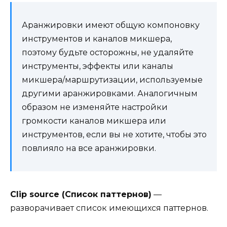
Аранжировки имеют общую компоновку
инструментов и каналов микшера,
поэтому будьте осторожны, не удаляйте
инструменты, эффекты или каналы
микшера/маршрутизации, используемые
другими аранжировками. Аналогичным
образом не изменяйте настройки
громкости каналов микшера или
инструментов, если вы не хотите, чтобы это
повлияло на все аранжировки.
Clip source (Список паттернов)
—
разворачивает список имеющихся паттернов.