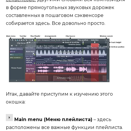
в форме прямоугольных звуковых дорожек
составленных в пошаговом сэквенсоре
собирается здесь. Все довольно просто.
Итак, давайте приступим к изучению этого
окошка:
Main menu (Меню плейлиста)
– здесь
расположены все важные функции плейлиста.