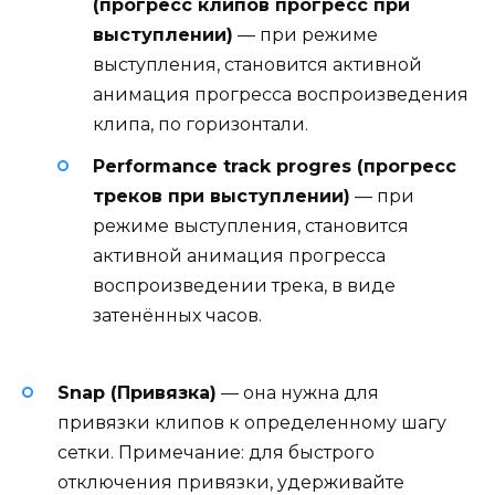
(прогресс клипов прогресс при
выступлении)
— при режиме
выступления, становится активной
анимация прогресса воспроизведения
клипа, по горизонтали.
Performance track progres (прогресс
треков при выступлении)
— при
режиме выступления, становится
активной анимация прогресса
воспроизведении трека, в виде
затенённых часов.
Snap (Привязка)
— она нужна для
привязки клипов к определенному шагу
сетки. Примечание: для быстрого
отключения привязки, удерживайте