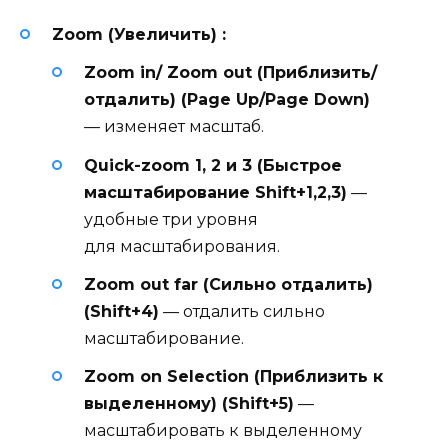
Zoom (Увеличить) :
Zoom in/ Zoom out (Приблизить/
отдалить) (Page Up/Page Down)
— изменяет масштаб.
Quick-zoom 1, 2 и 3 (Быстрое
масштабирование Shift+1,2,3)
—
удобные три уровня
для масштабирования.
Zoom out far (Сильно отдалить)
(Shift+4)
— отдалить сильно
масштабирование.
Zoom on Selection (Приблизить к
выделенному) (Shift+5)
—
масштабировать к выделенному