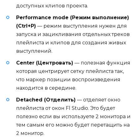
доступных клипов проекта.
Performance mode (Режим выполнение)
(Ctrl+P)
— режим выступления нужен для
запуска и зацикливания отдельных треков
плейлиста и клипов для создания живых
выступлений.
Center (Центровать)
— полезная функция
которая центрирует сетку плейлиста так,
что маркер позиции воспроизведения
находится в середине.
Detached (Отделить)
— отделяет окно
плейлиста от окон Fl Studio. Это будет
полезно если вы используете 2 монитора и
тем самым его можно будет перетащить на
2 монитор.