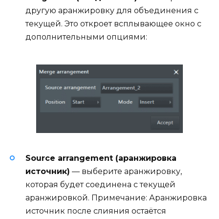
другую аранжировку для объединения с
текущей. Это откроет всплывающее окно с
дополнительными опциями:
Source arrangement (аранжировка
источник)
— выберите аранжировку,
которая будет соединена с текущей
аранжировкой. Примечание: Аранжировка
источник после слияния остаётся