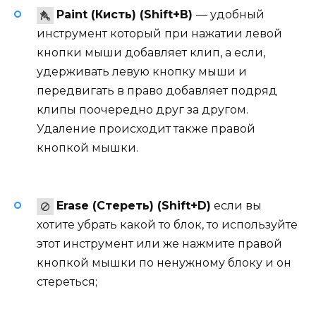
Paint (Кисть) (Shift+B)
— удобный
инструмент который при нажатии левой
кнопки мыши добавляет клип, а если,
удерживать левую кнопку мыши и
передвигать в право добавляет подряд
клипы поочередно друг за другом.
Удаление происходит также правой
кнопкой мышки.
Erase (Стереть) (Shift+D)
если вы
хотите убрать какой то блок, то используйте
этот инструмент или же нажмите правой
кнопкой мышки по ненужному блоку и он
стереться;