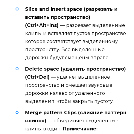
Slice and insert space (разрезать и
вставить пространство)
(Ctrl+Alt+Ins)
— разрезает выделенные
клипы и вставляет пустое пространство
которое соответствует выделенному
пространству. Все выделенные
дорожки будут смещены вправо.
Delete space (удалить пространство)
(Ctrl+Del)
— удаляет выделенное
пространство и смещает звуковые
дорожки налево от удалённого
выделения, чтобы закрыть пустоту.
Merge pattern Clips (слияние паттерн
клипов)
— объединяет выделенные
клипы в один.
Примечание: