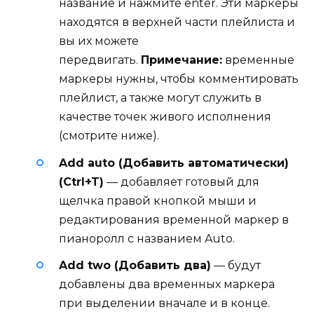
название и нажмите enter. Эти маркеры
находятся в верхней части плейлиста и
вы их можете
передвигать.
Примечание:
временные
маркеры нужны, чтобы комментировать
плейлист, а также могут служить в
качестве точек живого исполнения
(смотрите ниже).
Add auto (Добавить автоматически)
(Ctrl+T)
— добавляет готовый для
щелчка правой кнопкой мыши и
редактирования временной маркер в
пианоролл с названием Auto.
Add two (Добавить два)
— будут
добавлены два временных маркера
при выделении вначале и в конце.