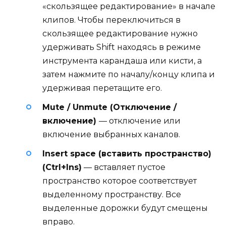
«скользящее редактирование» в начале
клипов. Чтобы переключиться в
скользящее редактирование нужно
удерживать Shift находясь в режиме
инструмента карандаша или кисти, а
затем нажмите по началу/концу клипа и
удерживая перетащите его.
Mute / Unmute (Отключение /
включение)
— отключение или
включение выбранных каналов.
Insert space (вставить пространство)
(Ctrl+Ins)
— вставляет пустое
пространство которое соответствует
выделенному пространству. Все
выделенные дорожки будут смещены
вправо.