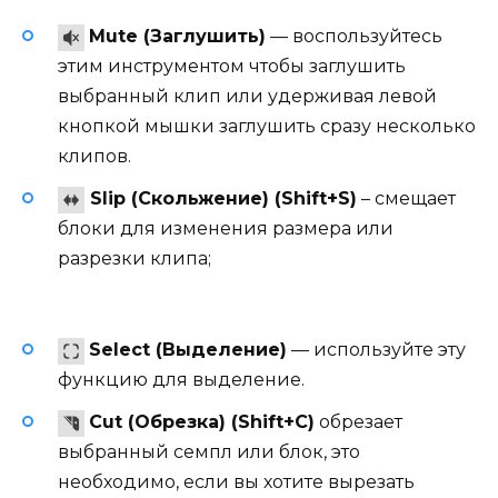
Mute (Заглушить)
— воспользуйтесь
этим инструментом чтобы заглушить
выбранный клип или удерживая левой
кнопкой мышки заглушить сразу несколько
клипов.
Slip (Скольжение) (Shift+S)
– смещает
блоки для изменения размера или
разрезки клипа;
Select (Выделение)
— используйте эту
функцию для выделение.
Cut (Обрезка) (Shift+C)
обрезает
выбранный семпл или блок, это
необходимо, если вы хотите вырезать